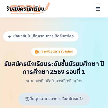
ย้อนกลับไปเลือกรอบการเปิดรับสมัคร
รายละเอียดการรับสมัคร
รับสมัครนักเรียนระดับชั้นมัธยมศึกษา ปี
การศึกษา 2569 รอบที่ 1
ระยะเวลาที่เหลือในการเปิดรับสมัคร
สิ้นสุดระยะเวลาการรับสมัครแล้ว