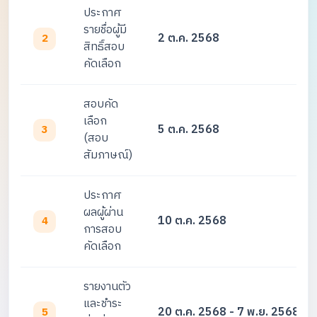
ประกาศ
รายชื่อผู้มี
2 ต.ค. 2568
2
สิทธิ์สอบ
คัดเลือก
สอบคัด
เลือก
5 ต.ค. 2568
3
(สอบ
สัมภาษณ์)
ประกาศ
ผลผู้ผ่าน
10 ต.ค. 2568
4
การสอบ
คัดเลือก
รายงานตัว
และชำระ
20 ต.ค. 2568 - 7 พ.ย. 2568
5