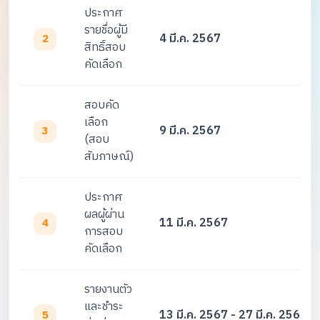
ประกาศ
รายชื่อผู้มี
4 มี.ค. 2567
2
สิทธิ์สอบ
คัดเลือก
สอบคัด
เลือก
9 มี.ค. 2567
3
(สอบ
สัมภาษณ์)
ประกาศ
ผลผู้ผ่าน
11 มี.ค. 2567
4
การสอบ
คัดเลือก
รายงานตัว
และชำระ
13 มี.ค. 2567 - 27 มี.ค. 2567
5