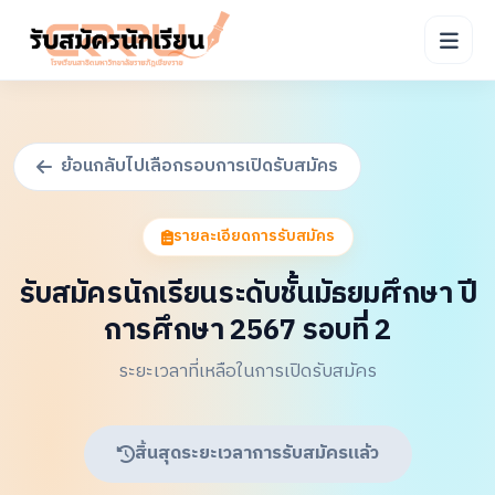
ย้อนกลับไปเลือกรอบการเปิดรับสมัคร
รายละเอียดการรับสมัคร
รับสมัครนักเรียนระดับชั้นมัธยมศึกษา ปี
การศึกษา 2567 รอบที่ 2
ระยะเวลาที่เหลือในการเปิดรับสมัคร
สิ้นสุดระยะเวลาการรับสมัครแล้ว