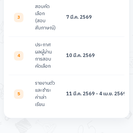
สอบคัด
เลือก
7 มี.ค. 2569
3
(สอบ
สัมภาษณ์)
ประกาศ
ผลผู้ผ่าน
10 มี.ค. 2569
4
การสอบ
คัดเลือก
รายงานตัว
และชำระ
11 มี.ค. 2569 - 4 เม.ย. 2569
5
ค่าเล่า
เรียน