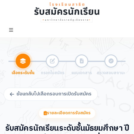
เลือกระดับชั้น
กรอกใบสมัคร
แนบเอกสาร
ตรวจสอบสถานะ
ย้อนกลับไปเลือกรอบการเปิดรับสมัคร
รายละเอียดการรับสมัคร
รับสมัครนักเรียนระดับชั้นมัธยมศึกษา ปี