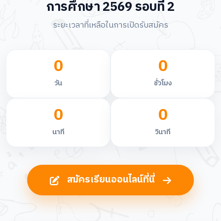
การศึกษา 2569 รอบที่ 2
ระยะเวลาที่เหลือในการเปิดรับสมัคร
0
0
วัน
ชั่วโมง
0
0
นาที
วินาที
สมัครเรียนออนไลน์ที่นี่