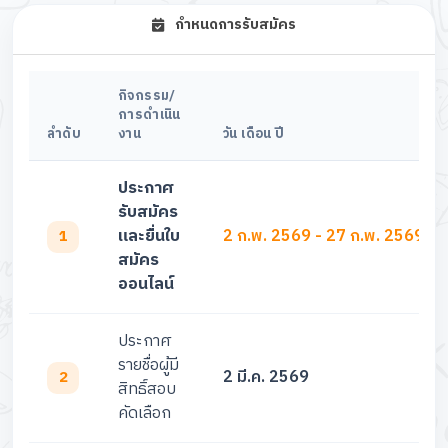
กำหนดการรับสมัคร
กิจกรรม/
การดำเนิน
ลำดับ
งาน
วัน เดือน ปี
ประกาศ
รับสมัคร
และยื่นใบ
2 ก.พ. 2569 - 27 ก.พ. 2569
1
สมัคร
ออนไลน์
ประกาศ
รายชื่อผู้มี
2 มี.ค. 2569
2
สิทธิ์สอบ
คัดเลือก